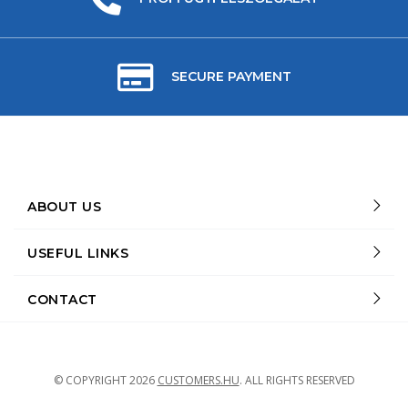
SECURE PAYMENT
ABOUT US
USEFUL LINKS
CONTACT
© COPYRIGHT
2026
CUSTOMERS.HU
.
ALL RIGHTS RESERVED