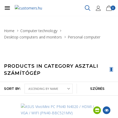
0
Home
Computer technology
Desktop computers and monitors
Personal computer
PRODUCTS IN CATEGORY ASZTALI
SZÁMÍTÓGÉP
SORT BY:
SZŰRÉS